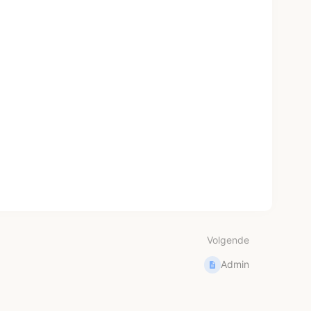
Volgende
Admin