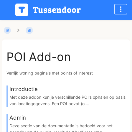
POI Add-on
Verrijk woning pagina's met points of interest
Introductie
Met deze addon kun je verschillende POI's ophalen op basis
van locatiegegevens. Een POI bevat (o....
Admin
Deze sectie van de documentatie is bedoeld voor het