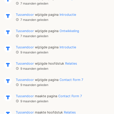
7 maanden geleden
Tussendoor
wijzigde pagina
Introductie
7 maanden geleden
Tussendoor
wijzigde pagina
Ontwikkeling
7 maanden geleden
Tussendoor
wijzigde pagina
Introductie
9 maanden geleden
Tussendoor
wijzigde hoofdstuk
Relaties
9 maanden geleden
Tussendoor
wijzigde pagina
Contact Form 7
9 maanden geleden
Tussendoor
maakte pagina
Contact Form 7
9 maanden geleden
Tussendoor
maakte hoofdstuk
Relaties