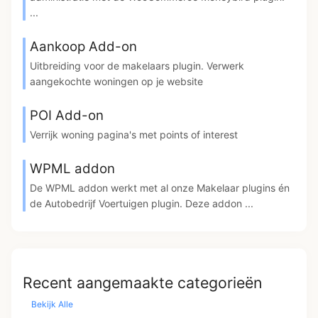
...
Aankoop Add-on
Uitbreiding voor de makelaars plugin. Verwerk
aangekochte woningen op je website
POI Add-on
Verrijk woning pagina's met points of interest
WPML addon
De WPML addon werkt met al onze Makelaar plugins én
de Autobedrijf Voertuigen plugin. Deze addon ...
Recent aangemaakte categorieën
Bekijk Alle