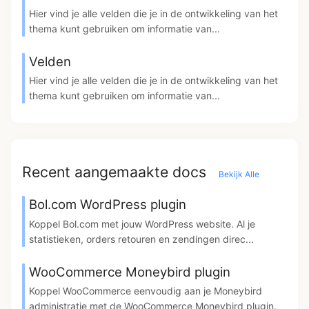
Hier vind je alle velden die je in de ontwikkeling van het
thema kunt gebruiken om informatie van...
Velden
Hier vind je alle velden die je in de ontwikkeling van het
thema kunt gebruiken om informatie van...
Recent aangemaakte docs
Bekijk Alle
Bol.com WordPress plugin
Koppel Bol.com met jouw WordPress website. Al je
statistieken, orders retouren en zendingen direc...
WooCommerce Moneybird plugin
Koppel WooCommerce eenvoudig aan je Moneybird
administratie met de WooCommerce Moneybird plugin.