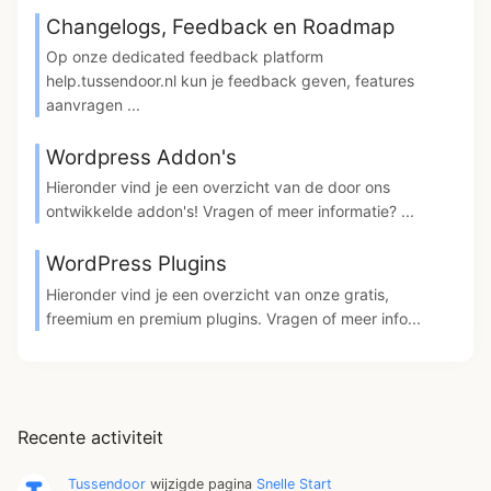
Changelogs, Feedback en Roadmap
Op onze dedicated feedback platform
help.tussendoor.nl kun je feedback geven, features
aanvragen ...
Wordpress Addon's
Hieronder vind je een overzicht van de door ons
ontwikkelde addon's! Vragen of meer informatie? ...
WordPress Plugins
Hieronder vind je een overzicht van onze gratis,
freemium en premium plugins. Vragen of meer info...
Recente activiteit
Tussendoor
wijzigde pagina
Snelle Start