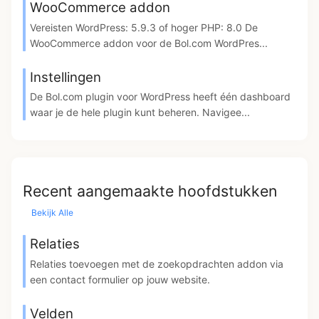
WooCommerce addon
Vereisten WordPress: 5.9.3 of hoger PHP: 8.0 De
WooCommerce addon voor de Bol.com WordPres...
Instellingen
De Bol.com plugin voor WordPress heeft één dashboard
waar je de hele plugin kunt beheren. Navigee...
Recent aangemaakte hoofdstukken
Bekijk Alle
Relaties
Relaties toevoegen met de zoekopdrachten addon via
een contact formulier op jouw website.
Velden