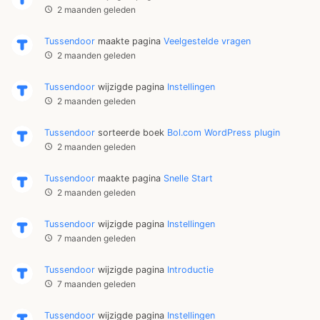
2 maanden geleden
Tussendoor
maakte pagina
Veelgestelde vragen
2 maanden geleden
Tussendoor
wijzigde pagina
Instellingen
2 maanden geleden
Tussendoor
sorteerde boek
Bol.com WordPress plugin
2 maanden geleden
Tussendoor
maakte pagina
Snelle Start
2 maanden geleden
Tussendoor
wijzigde pagina
Instellingen
7 maanden geleden
Tussendoor
wijzigde pagina
Introductie
7 maanden geleden
Tussendoor
wijzigde pagina
Instellingen