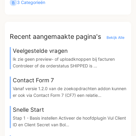
3 Categorieën
Recent aangemaakte pagina's
Bekijk Alle
Veelgestelde vragen
Ik zie geen preview- of uploadknoppen bij facturen
Controleer of de orderstatus SHIPPED is ...
Contact Form 7
Vanaf versie 1.2.0 van de zoekopdrachten addon kunnen
er ook via Contact Form 7 (CF7) een relatie...
Snelle Start
Stap 1 - Basis instellen Activeer de hoofdplugin Vul Client
ID en Client Secret van Bol...