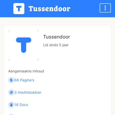
Tussendoor
Lid sinds 5 jaar
Aangemaakte Inhoud
66 Pagina's
3 Hoofdstukken
16 Docs