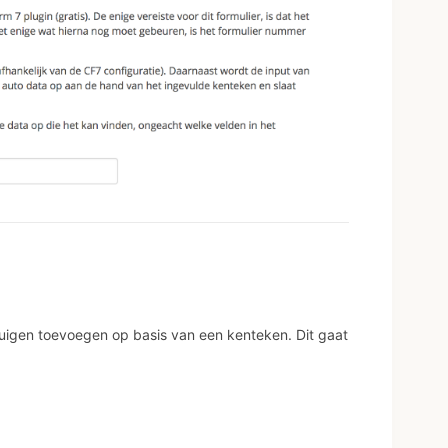
tuigen toevoegen op basis van een kenteken. Dit gaat