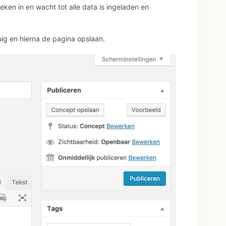
ken in en wacht tot alle data is ingeladen en
ig en hierna de pagina opslaan.