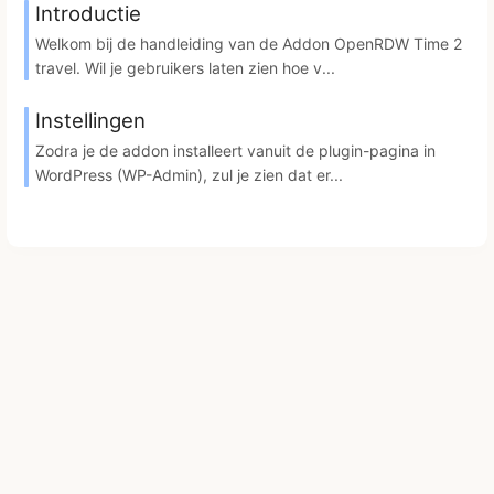
Introductie
Welkom bij de handleiding van de Addon OpenRDW Time 2
travel. Wil je gebruikers laten zien hoe v...
Instellingen
Zodra je de addon installeert vanuit de plugin-pagina in
WordPress (WP-Admin), zul je zien dat er...