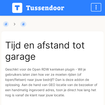
Tijd en afstand tot
garage
Geschikt voor de Open RDW kenteken plugin - Wil je
gebruikers laten zien hoe ver ze moeten rijden (of
lopen/fietsen) naar jouw bedrijf? Dan is deze addon de
oplossing. Aan de hand van GEO locatie van de bezoeker of
een handmatig ingevoerd adres, toon je direct hoe lang het
nog is vanaf de klant naar jouw locatie.