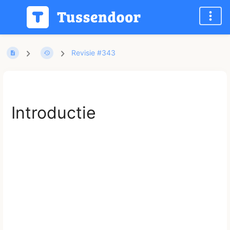
Revisie #343
Introductie