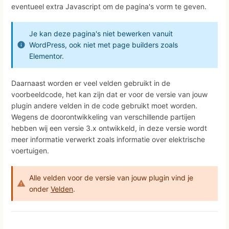
eventueel extra Javascript om de pagina's vorm te geven.
Je kan deze pagina's niet bewerken vanuit
WordPress, ook niet met page builders zoals
Elementor.
Daarnaast worden er veel velden gebruikt in de
voorbeeldcode, het kan zijn dat er voor de versie van jouw
plugin andere velden in de code gebruikt moet worden.
Wegens de doorontwikkeling van verschillende partijen
hebben wij een versie 3.x ontwikkeld, in deze versie wordt
meer informatie verwerkt zoals informatie over elektrische
voertuigen.
Alle velden voor de versie van jouw plugin vind je
onder
Velden
.