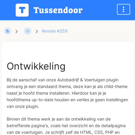
Revisie #259
Ontwikkeling
Bij de aanschaf van onze Autobedrijf & Voertuigen plugin
ontvang je een standaard thema, deze kan je als child-theme
naast je hoofd thema installeren. Hierdoor kan je je
hoofdthema up-to-date houden en verlies je geen instellingen
van onze plugin.
Binnen dit thema werk je aan de ontwikkeling van de
betreffende pagina's, zoals het overzicht en de detailpagina
van de voertuigen. Je schrijft zelf de HTML, CSS, PHP en